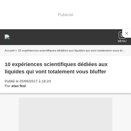
Publicité
MENU
Accueil
» 10 expériences scientifiques dédiées aux liquides qui vont totalement vous bluffer
10 expériences scientifiques dédiées aux
liquides qui vont totalement vous bluffer
Publié le 05/06/2017 à 18:24
Par
atao feal