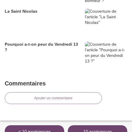
La Saint Nicolas
Pourquoi a-t-on peur du Vendredi 13
?
Commentaires
Ajouter un commentaire
< 10 expériences
10 expériences