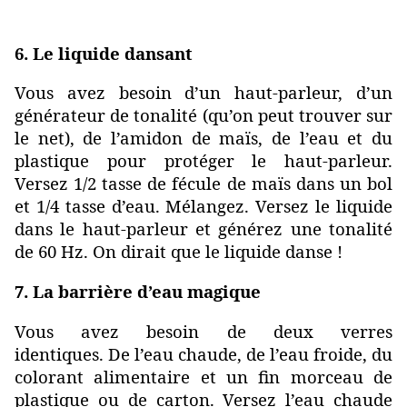
6. Le liquide dansant
Vous avez besoin d’un haut-parleur, d’un
générateur de tonalité (qu’on peut trouver sur
le net), de l’amidon de maïs, de l’eau et du
plastique pour protéger le haut-parleur.
Versez 1/2 tasse de fécule de maïs dans un bol
et 1/4 tasse d’eau. Mélangez. Versez le liquide
dans le haut-parleur et générez une tonalité
de 60 Hz. On dirait que le liquide danse !
7. La barrière d’eau magique
Vous avez besoin de deux verres
identiques. De l’eau chaude, de l’eau froide, du
colorant alimentaire et un fin morceau de
plastique ou de carton. Versez l’eau chaude