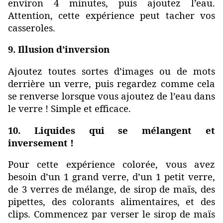
environ 4 minutes, puis ajoutez l’eau.
Attention, cette expérience peut tacher vos
casseroles.
9. Illusion d’inversion
Ajoutez toutes sortes d’images ou de mots
derrière un verre, puis regardez comme cela
se renverse lorsque vous ajoutez de l’eau dans
le verre ! Simple et efficace.
10. Liquides qui se mélangent et
inversement !
Pour cette expérience colorée, vous avez
besoin d’un 1 grand verre, d’un 1 petit verre,
de 3 verres de mélange, de sirop de maïs, des
pipettes, des colorants alimentaires, et des
clips. Commencez par verser le sirop de maïs