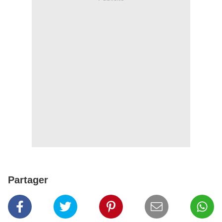
Partager