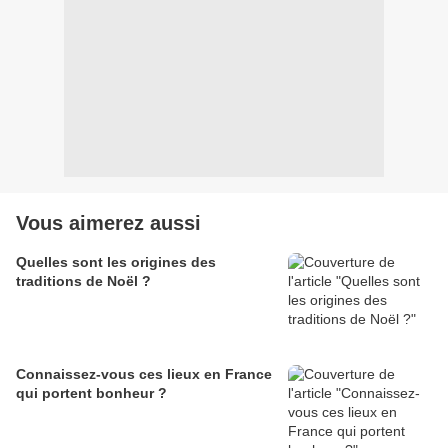
Vous aimerez aussi
Quelles sont les origines des
traditions de Noël ?
Connaissez-vous ces lieux en France
qui portent bonheur ?