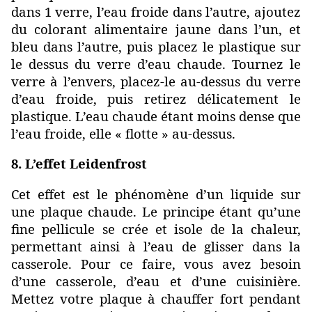
dans 1 verre, l’eau froide dans l’autre, ajoutez
du colorant alimentaire jaune dans l’un, et
bleu dans l’autre, puis placez le plastique sur
le dessus du verre d’eau chaude. Tournez le
verre à l’envers, placez-le au-dessus du verre
d’eau froide, puis retirez délicatement le
plastique. L’eau chaude étant moins dense que
l’eau froide, elle « flotte » au-dessus.
8. L’effet Leidenfrost
Cet effet est le phénomène d’un liquide sur
une plaque chaude. Le principe étant qu’une
fine pellicule se crée et isole de la chaleur,
permettant ainsi à l’eau de glisser dans la
casserole. Pour ce faire, vous avez besoin
d’une casserole, d’eau et d’une cuisinière.
Mettez votre plaque à chauffer fort pendant