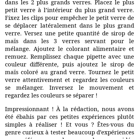
dans les 2 plus grands verres. Placez le plus
petit verre à l’intérieur du plus grand verre.
Fixez les clips pour empêcher le petit verre de
se déplacer latéralement dans le plus grand
verre. Versez une petite quantité de sirop de
maïs dans les 3 verres servant pour le
mélange. Ajoutez le colorant alimentaire et
remuez. Remplissez chaque pipette avec une
couleur différente, puis ajoutez le sirop de
maïs coloré au grand verre. Tournez le petit
verre attentivement et regardez les couleurs
se mélanger. Inversez le mouvement et
regardez les couleurs se séparer !
Impressionnant ! À la rédaction, nous avons
été ébahis par ces petites expériences plutôt
simples à réaliser ! Et vous ? Êtes-vous du
genre curieux à tester beaucoup d’expériences