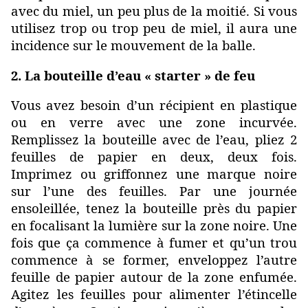
avec du miel, un peu plus de la moitié. Si vous
utilisez trop ou trop peu de miel, il aura une
incidence sur le mouvement de la balle.
2. La bouteille d’eau « starter » de feu
Vous avez besoin d’un récipient en plastique
ou en verre avec une zone incurvée.
Remplissez la bouteille avec de l’eau, pliez 2
feuilles de papier en deux, deux fois.
Imprimez ou griffonnez une marque noire
sur l’une des feuilles. Par une journée
ensoleillée, tenez la bouteille près du papier
en focalisant la lumière sur la zone noire. Une
fois que ça commence à fumer et qu’un trou
commence à se former, enveloppez l’autre
feuille de papier autour de la zone enfumée.
Agitez les feuilles pour alimenter l’étincelle