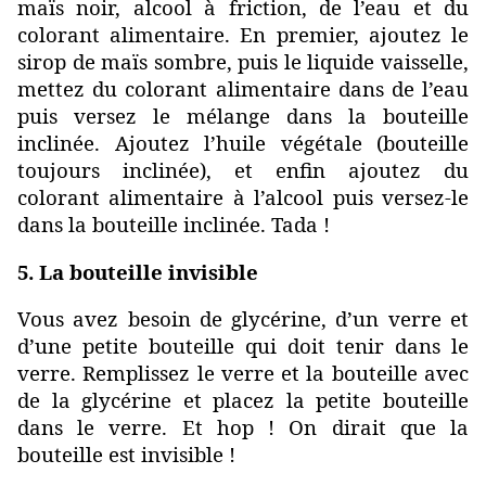
maïs noir, alcool à friction, de l’eau et du
colorant alimentaire. En premier, ajoutez le
sirop de maïs sombre, puis le liquide vaisselle,
mettez du colorant alimentaire dans de l’eau
puis versez le mélange dans la bouteille
inclinée. Ajoutez l’huile végétale (bouteille
toujours inclinée), et enfin ajoutez du
colorant alimentaire à l’alcool puis versez-le
dans la bouteille inclinée. Tada !
5. La bouteille invisible
Vous avez besoin de glycérine, d’un verre et
d’une petite bouteille qui doit tenir dans le
verre. Remplissez le verre et la bouteille avec
de la glycérine et placez la petite bouteille
dans le verre. Et hop ! On dirait que la
bouteille est invisible !