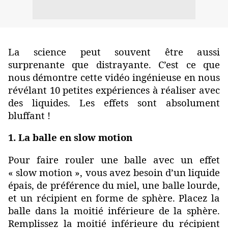
La science peut souvent être aussi
surprenante que distrayante. C’est ce que
nous démontre cette vidéo ingénieuse en nous
révélant 10 petites expériences à réaliser avec
des liquides. Les effets sont absolument
bluffant !
1. La balle en slow motion
Pour faire rouler une balle avec un effet
« slow motion », vous avez besoin d’un liquide
épais, de préférence du miel, une balle lourde,
et un récipient en forme de sphère. Placez la
balle dans la moitié inférieure de la sphère.
Remplissez la moitié inférieure du récipient