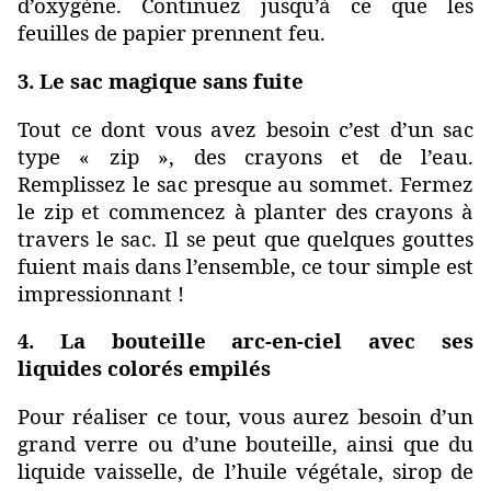
d’oxygène. Continuez jusqu’à ce que les
feuilles de papier prennent feu.
3. Le sac magique sans fuite
Tout ce dont vous avez besoin c’est d’un sac
type « zip », des crayons et de l’eau.
Remplissez le sac presque au sommet. Fermez
le zip et commencez à planter des crayons à
travers le sac. Il se peut que quelques gouttes
fuient mais dans l’ensemble, ce tour simple est
impressionnant !
4. La bouteille arc-en-ciel avec ses
liquides colorés empilés
Pour réaliser ce tour, vous aurez besoin d’un
grand verre ou d’une bouteille, ainsi que du
liquide vaisselle, de l’huile végétale, sirop de