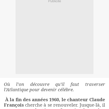
Publicité
Où l’on découvre qu’il faut traverser
l’Atlantique pour devenir célèbre.
À la fin des années 1960, le chanteur Claude
François
cherche à se renouveler. Jusque-là, il