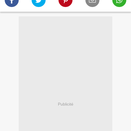
Publicité