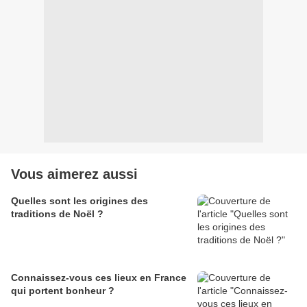
Vous aimerez aussi
Quelles sont les origines des
traditions de Noël ?
Connaissez-vous ces lieux en France
qui portent bonheur ?