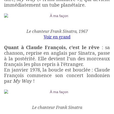
immédiatement un tube planétaire.
Le chanteur Frank Sinatra, 1967
Voir en grand
Quant à Claude François, c’est le rêve
: sa
chanson, reprise en anglais par Sinatra, passe
à la postérité. Elle devient l’un des morceaux
français les plus repris à l’étranger.
En janvier 1978, la boucle est bouclée : Claude
François commence son concert londonien
par
My Way
!
Le chanteur Frank Sinatra