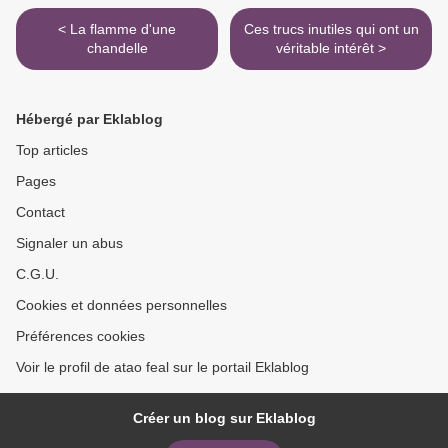
< La flamme d'une
Ces trucs inutiles qui ont un
chandelle
véritable intérêt >
Hébergé par Eklablog
Top articles
Pages
Contact
Signaler un abus
C.G.U.
Cookies et données personnelles
Préférences cookies
Voir le profil de atao feal sur le portail Eklablog
Créer un blog sur Eklablog