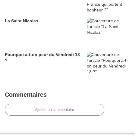
La Saint Nicolas
Pourquoi a-t-on peur du Vendredi 13
?
Commentaires
Ajouter un commentaire