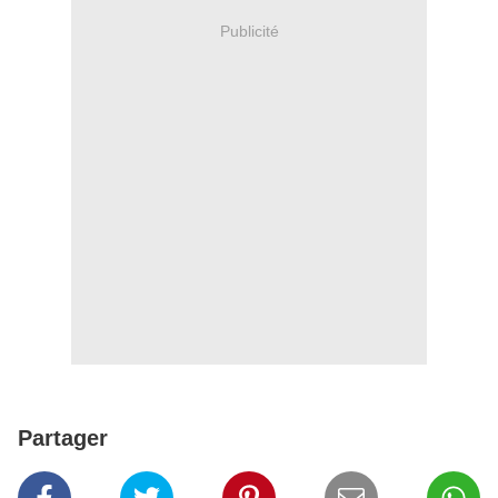
Publicité
Partager