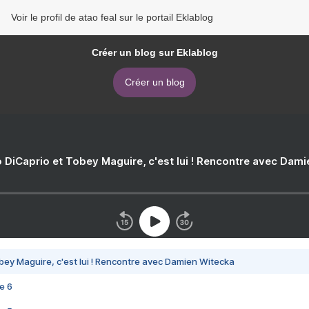
Voir le profil de atao feal sur le portail Eklablog
Créer un blog sur Eklablog
Créer un blog
 DiCaprio et Tobey Maguire, c'est lui ! Rencontre avec Dam
bey Maguire, c'est lui ! Rencontre avec Damien Witecka
e 6