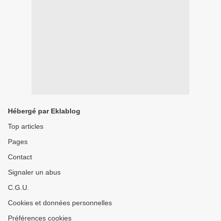
Hébergé par Eklablog
Top articles
Pages
Contact
Signaler un abus
C.G.U.
Cookies et données personnelles
Préférences cookies