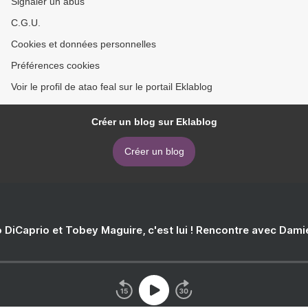
Signaler un abus
C.G.U.
Cookies et données personnelles
Préférences cookies
Voir le profil de atao feal sur le portail Eklablog
Créer un blog sur Eklablog
Créer un blog
 DiCaprio et Tobey Maguire, c'est lui ! Rencontre avec Dam