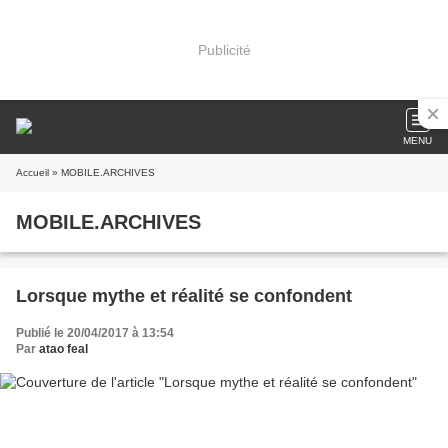
Publicité
MENU
Accueil
» MOBILE.ARCHIVES
MOBILE.ARCHIVES
Lorsque mythe et réalité se confondent
Publié le 20/04/2017 à 13:54
Par
atao feal