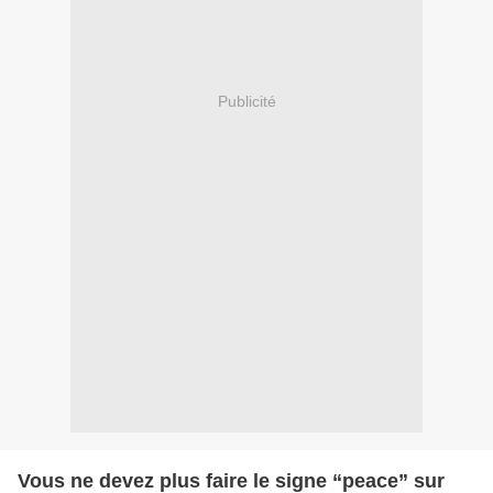
Publicité
Vous ne devez plus faire le signe “peace” sur