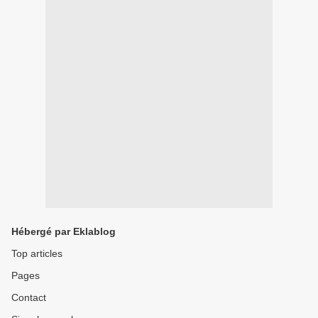
Hébergé par Eklablog
Top articles
Pages
Contact