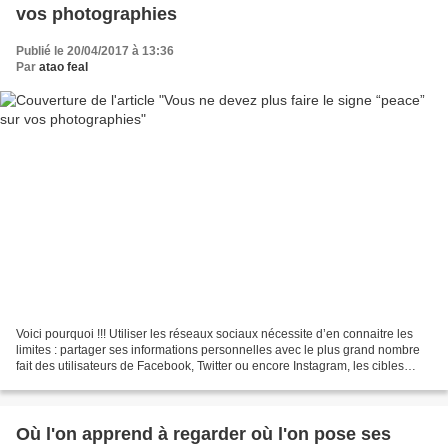
vos photographies
Publié le 20/04/2017 à 13:36
Par
atao feal
Voici pourquoi !!! Utiliser les réseaux sociaux nécessite d’en connaitre les
limites : partager ses informations personnelles avec le plus grand nombre
fait des utilisateurs de Facebook, Twitter ou encore Instagram, les cibles
privilégiées des voleurs...
Où l'on apprend à regarder où l'on pose ses