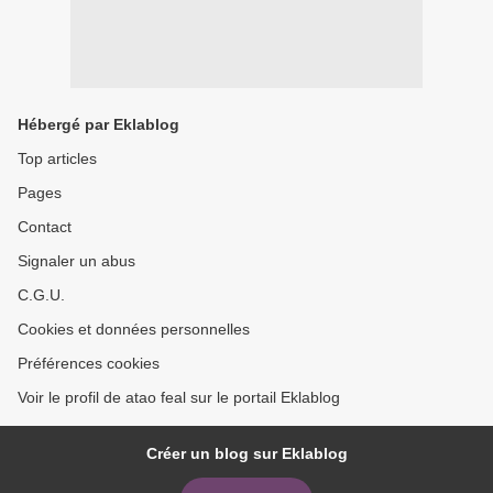
Hébergé par Eklablog
Top articles
Pages
Contact
Signaler un abus
C.G.U.
Cookies et données personnelles
Préférences cookies
Voir le profil de atao feal sur le portail Eklablog
Créer un blog sur Eklablog