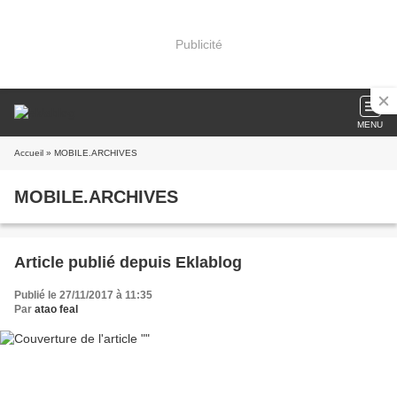
Publicité
MENU
Accueil
» MOBILE.ARCHIVES
MOBILE.ARCHIVES
Article publié depuis Eklablog
Publié le 27/11/2017 à 11:35
Par
atao feal