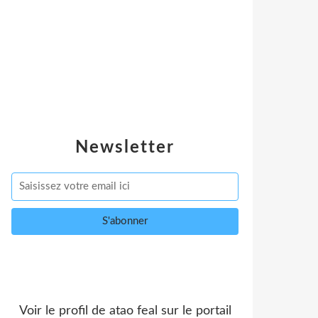
Newsletter
Voir le profil de
atao feal
sur le portail