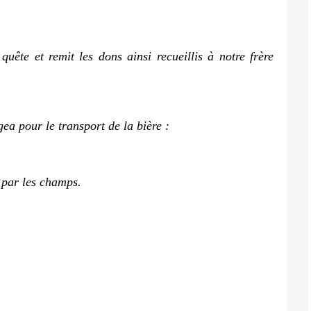
quête et remit les dons ainsi recueillis à notre frère
ea pour le transport de la bière :
 par les champs.