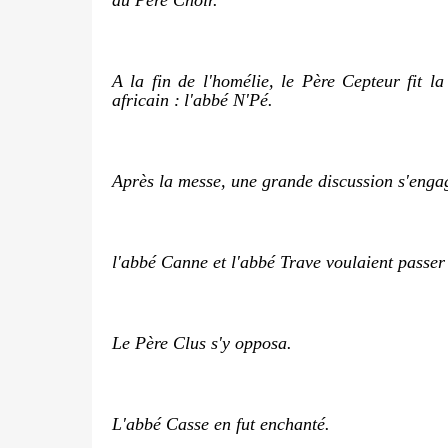
A la fin de l'homélie, le Père Cepteur fit la 
africain :
l'abbé N'Pé.
Après la messe, une grande discussion s'engag
l'abbé Canne et l'abbé Trave voulaient passer
Le Père Clus s'y opposa.
L'abbé Casse en fut enchanté.