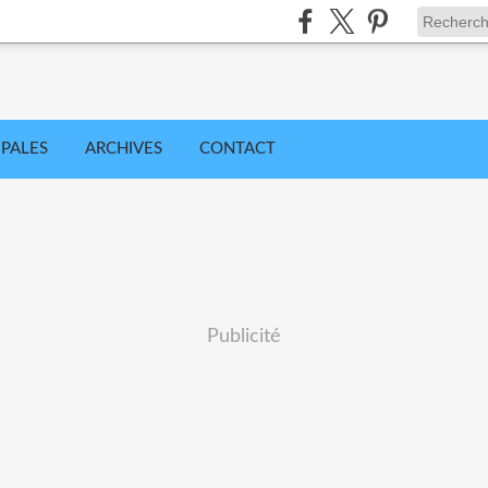
IPALES
ARCHIVES
CONTACT
Publicité