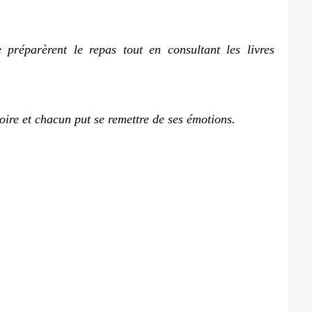
 préparèrent le repas tout en consultant les livres
oire et chacun put se remettre de ses émotions.