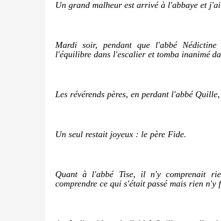
Un grand malheur est arrivé à l'abbaye et j'ai
Mardi soir, pendant que l'abbé Nédictine 
l'équilibre dans l'escalier et tomba inanimé
da
Les révérends pères, en perdant l'abbé Quille,
Un seul restait joyeux : le père Fide.
Quant à l'abbé Tise, il n'y comprenait rie
comprendre ce qui s'était passé mais rien n'y f