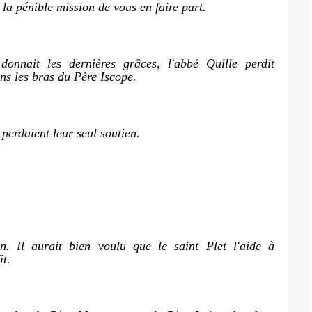
 la pénible mission de vous en faire part.
donnait les dernières grâces, l'abbé Quille perdit
ns les bras du Père Iscope.
 perdaient leur seul soutien.
n. Il aurait bien voulu que le saint Plet l'aide à
it.