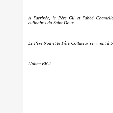
A l'arrivée, le Père Cil et l'abbé Chamelle
culinaires du Saint Doux.
Le Père Nod et le Père Collateur servirent à b
L'abbé BICI