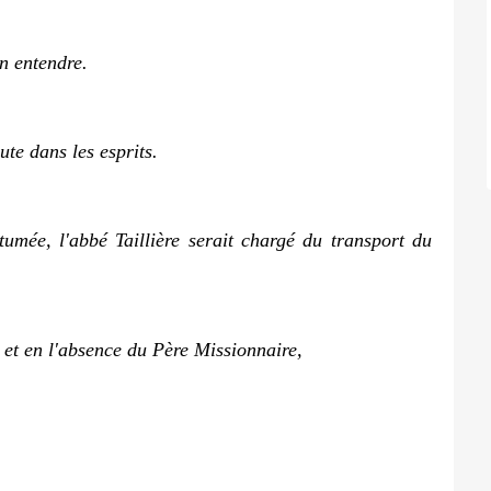
en entendre.
ute dans les esprits.
mée, l'abbé Taillière serait chargé du transport du
et en l'absence du Père Missionnaire,