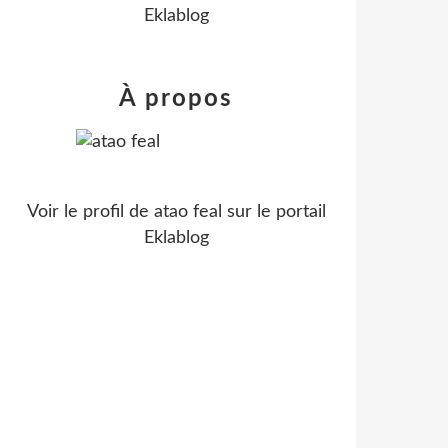
Eklablog
À propos
Voir le profil de
atao feal
sur le portail
Eklablog