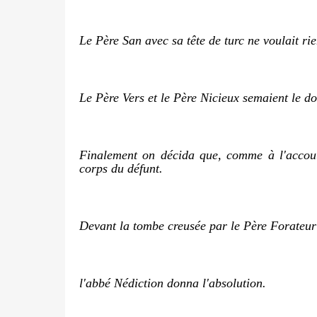
Le Père San avec sa tête de turc ne voulait ri
Le Père Vers et le Père Nicieux semaient le do
Finalement on décida que, comme à l'accoutu
corps du défunt.
Devant la tombe creusée par le Père Forateur 
l'abbé Nédiction donna l'absolution.