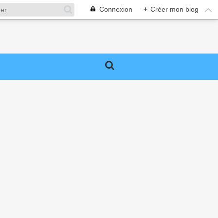
Connexion
+
Créer mon blog