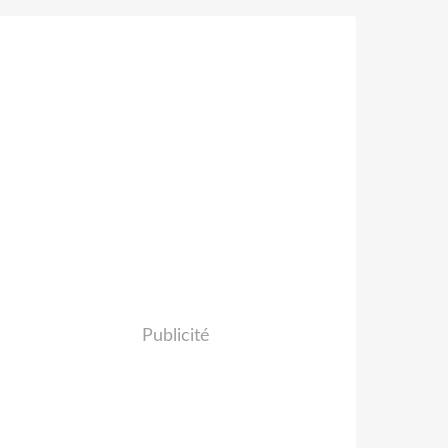
Publicité