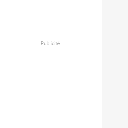
Publicité