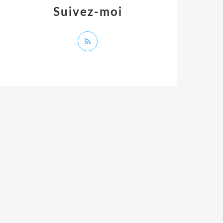
Suivez-moi