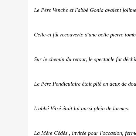
Le Père Venche et l'abbé Gonia avaient jolime
Celle-ci fût recouverte d'une belle pierre tom
Sur le chemin du retour, le spectacle fut déchi
Le Père Pendiculaire était plié en deux de dou
L'abbé Vitré était lui aussi plein de larmes.
La Mère Cédès , invitée pour l'occasion, ferm