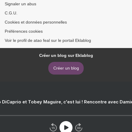
Signaler un abus
C.G.U.
Cookies et données personnelles
Préférences cookies
Voir le profil de atao feal sur le portail Eklablog
Créer un blog sur Eklablog
Créer un blog
 DiCaprio et Tobey Maguire, c'est lui ! Rencontre avec Dam