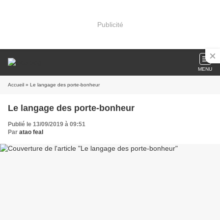
Publicité
MENU
Accueil
» Le langage des porte-bonheur
Le langage des porte-bonheur
Publié le 13/09/2019 à 09:51
Par
atao feal