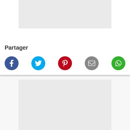
Partager