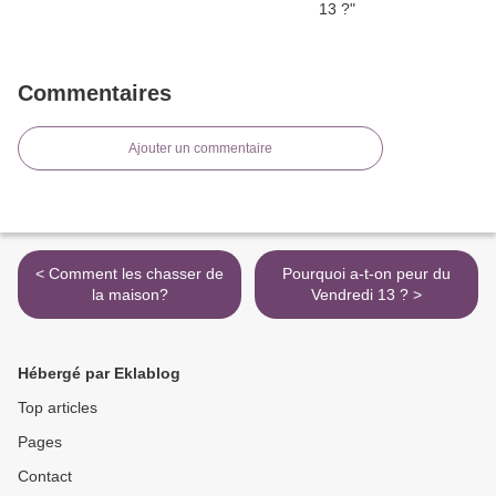
Commentaires
Ajouter un commentaire
< Comment les chasser de
Pourquoi a-t-on peur du
la maison?
Vendredi 13 ? >
Hébergé par Eklablog
Top articles
Pages
Contact