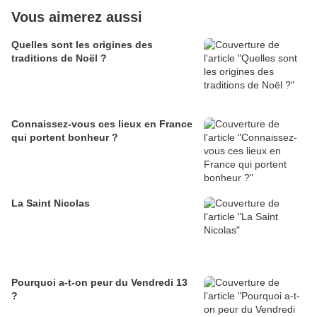
Vous aimerez aussi
Quelles sont les origines des
traditions de Noël ?
Connaissez-vous ces lieux en France
qui portent bonheur ?
La Saint Nicolas
Pourquoi a-t-on peur du Vendredi 13
?