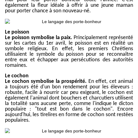
également la fleur idéale à offrir à une jeune maman
pour porter chance à son nouveau-né.
Le poisson
Le poisson symbolise la paix.
Principalement représenté
sur les cartes du 1er avril, le poisson est en réalité un
symbole religieux. En effet, les premiers Chrétiens
utilisaient le symbole du poisson pour se reconnaître
entre eux et échapper aux persécutions des autorités
romaines.
Le cochon
Le cochon symbolise la prospérité.
En effet, cet animal
a toujours été d'un bon rendement pour les éleveurs :
robuste, facile à nourrir car peu exigeant, le cochon est
également l'animal dont bouchers et charcutiers utilisent
la totalité sans aucune perte, comme l'indique le dicton
populaire : "tout est bon dans le cochon". Encore
aujourd'hui, les tirelires en forme de cochon sont restées
populaires.