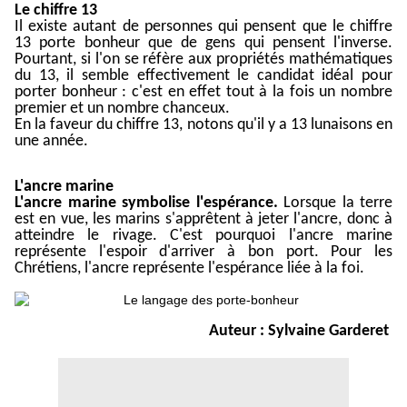
Le chiffre 13
Il existe autant de personnes qui pensent que le chiffre
13 porte bonheur que de gens qui pensent l'inverse.
Pourtant, si l'on se réfère aux propriétés mathématiques
du 13, il semble effectivement le candidat idéal pour
porter bonheur : c'est en effet tout à la fois un nombre
premier et un nombre chanceux.
En la faveur du chiffre 13, notons qu'il y a 13 lunaisons en
une année.
L'ancre marine
L'ancre marine symbolise l'espérance.
Lorsque la terre
est en vue, les marins s'apprêtent à jeter l'ancre, donc à
atteindre le rivage. C'est pourquoi l'ancre marine
représente l'espoir d'arriver à bon port. Pour les
Chrétiens, l'ancre représente l'espérance liée à la foi.
Auteur :
Sylvaine Garderet