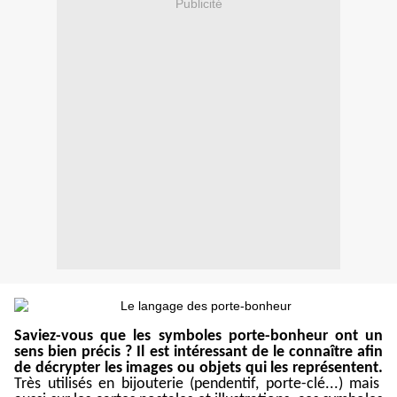
Publicité
Saviez-vous que les symboles porte-bonheur ont un
sens bien précis ? Il est intéressant de le connaître afin
de décrypter les images ou objets qui les représentent.
Très utilisés en bijouterie (pendentif, porte-clé...) mais