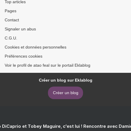
Top articles
Pages
Contact
Signaler un abus
C.G.U.
Cookies et données personnelles
Préférences cookies
Voir le profil de atao feal sur le portail Eklablog
Créer un blog sur Eklablog
Créer un blog
 DiCaprio et Tobey Maguire, c'est lui ! Rencontre avec Dam