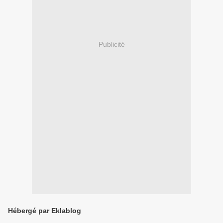
Publicité
Hébergé par Eklablog