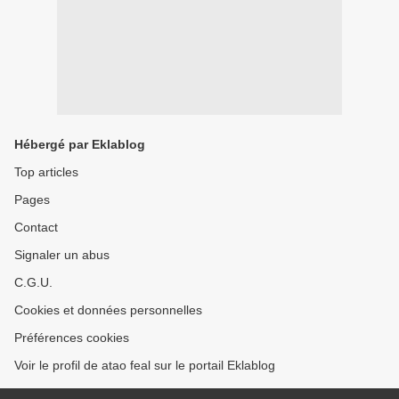
Hébergé par Eklablog
Top articles
Pages
Contact
Signaler un abus
C.G.U.
Cookies et données personnelles
Préférences cookies
Voir le profil de atao feal sur le portail Eklablog