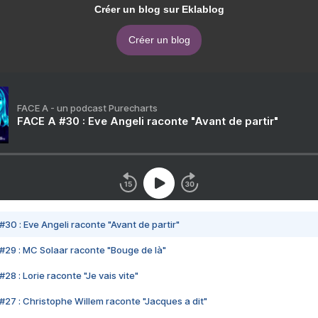
Créer un blog sur Eklablog
Créer un blog
FACE A - un podcast Purecharts
FACE A #30 : Eve Angeli raconte "Avant de partir"
#30 : Eve Angeli raconte "Avant de partir"
#29 : MC Solaar raconte "Bouge de là"
28 : Lorie raconte "Je vais vite"
#27 : Christophe Willem raconte "Jacques a dit"