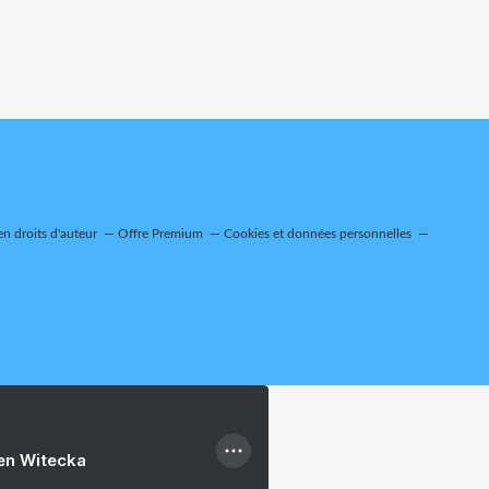
n droits d'auteur
Offre Premium
Cookies et données personnelles
ien Witecka