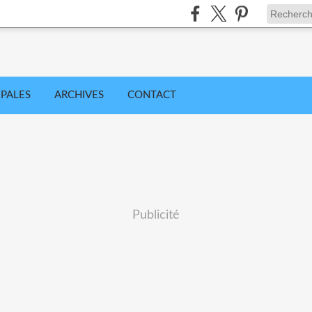
IPALES
ARCHIVES
CONTACT
Publicité