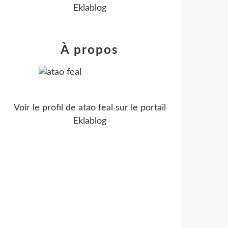
Eklablog
À propos
Voir le profil de
atao feal
sur le portail
Eklablog