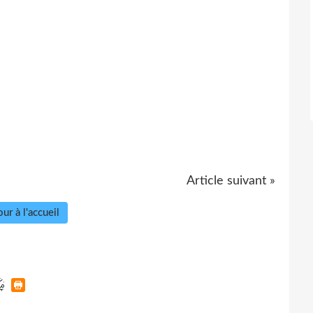
Article suivant »
ur à l'accueil