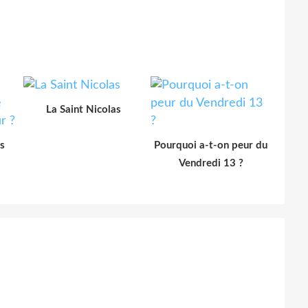
La Saint Nicolas
s
Pourquoi a-t-on peur du
Vendredi 13 ?