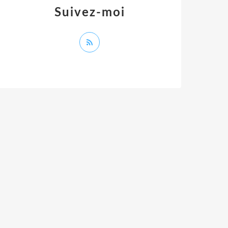
Suivez-moi