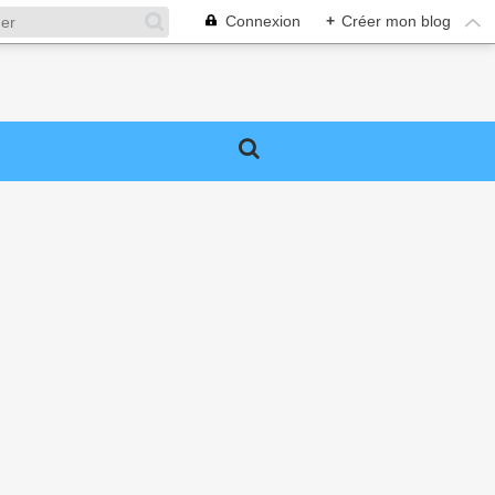
Connexion
+
Créer mon blog