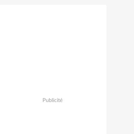
Publicité