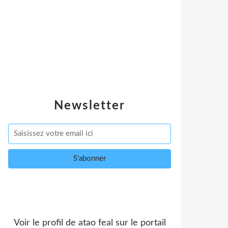
Newsletter
Voir le profil de
atao feal
sur le portail