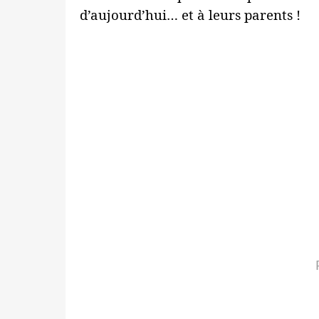
d’aujourd’hui… et à leurs parents !