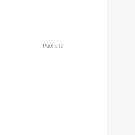
Publicité