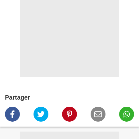
Partager