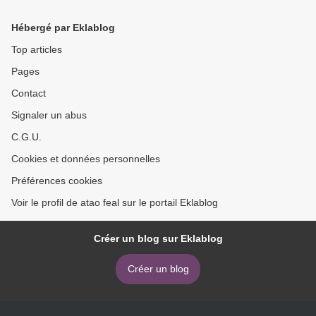
Hébergé par Eklablog
Top articles
Pages
Contact
Signaler un abus
C.G.U.
Cookies et données personnelles
Préférences cookies
Voir le profil de atao feal sur le portail Eklablog
Créer un blog sur Eklablog
Créer un blog