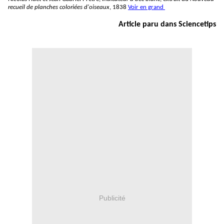
recueil de planches coloriées d'oiseaux
, 1838
Voir en grand
Article paru dans Sciencetips
Publicité