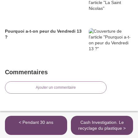
Pourquoi a-t-on peur du Vendredi 13
?
Commentaires
Ajouter un commentaire
< Pendant 30 ans
Cash Investigation. Le
recyclage du plastique >