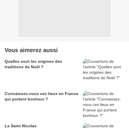
Vous aimerez aussi
Quelles sont les origines des
traditions de Noël ?
Connaissez-vous ces lieux en France
qui portent bonheur ?
La Saint Nicolas