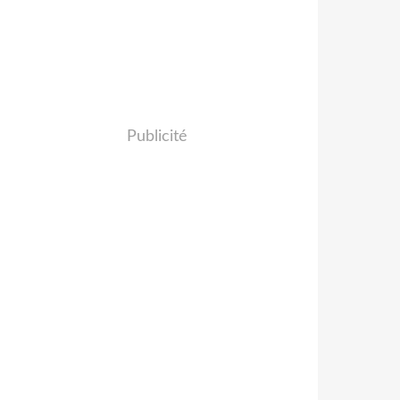
Publicité