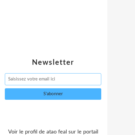
Newsletter
Voir le profil de
atao feal
sur le portail