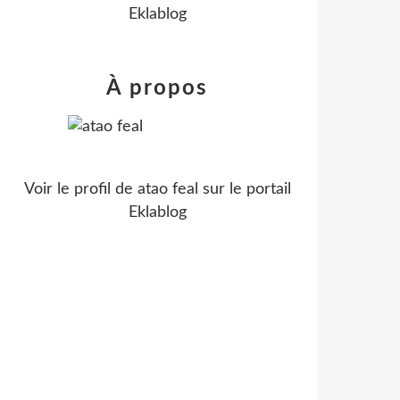
Eklablog
À propos
Voir le profil de
atao feal
sur le portail
Eklablog