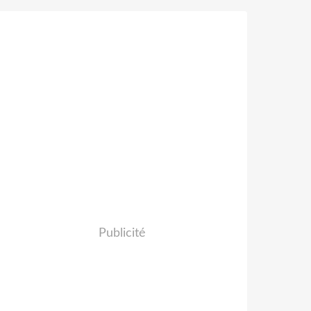
Publicité