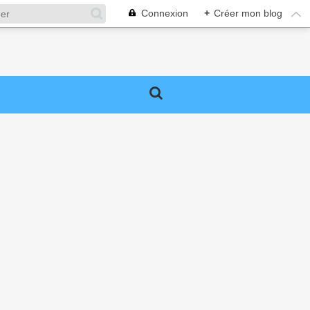
Connexion
+
Créer mon blog