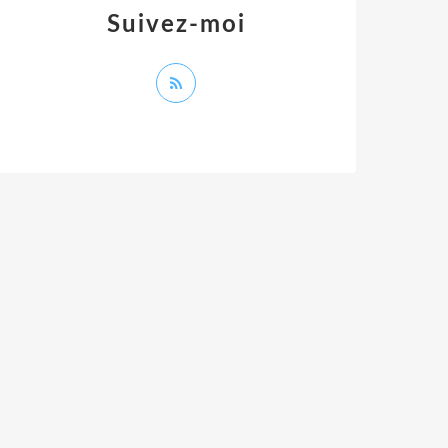
Suivez-moi