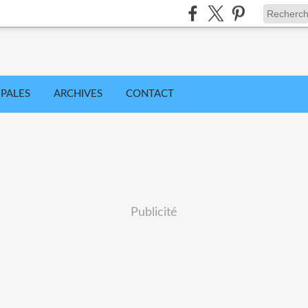
IPALES
ARCHIVES
CONTACT
Publicité