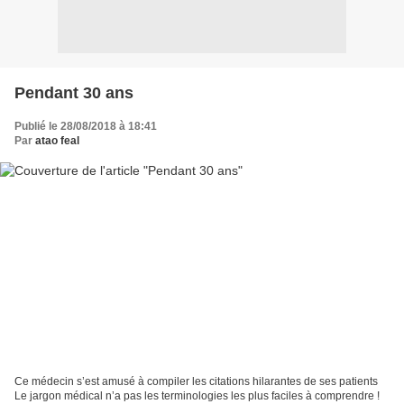
Pendant 30 ans
Publié le 28/08/2018 à 18:41
Par
atao feal
Ce médecin s’est amusé à compiler les citations hilarantes de ses patients
Le jargon médical n’a pas les terminologies les plus faciles à comprendre !