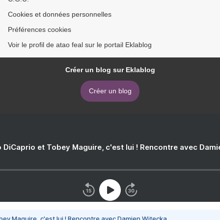
Cookies et données personnelles
Préférences cookies
Voir le profil de atao feal sur le portail Eklablog
Créer un blog sur Eklablog
Créer un blog
 DiCaprio et Tobey Maguire, c'est lui ! Rencontre avec Dam
bey Maguire, c'est lui ! Rencontre avec Damien Witecka