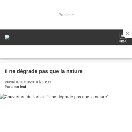
Publicité
MENU
Il ne dégrade pas que la nature
Publié le 01/10/2018 à 13:31
Par
atao feal