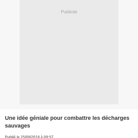
Publicité
Une idée géniale pour combattre les décharges
sauvages
Publié le 25/09/2018 à 09:57