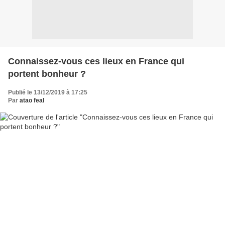
Connaissez-vous ces lieux en France qui
portent bonheur ?
Publié le 13/12/2019 à 17:25
Par
atao feal