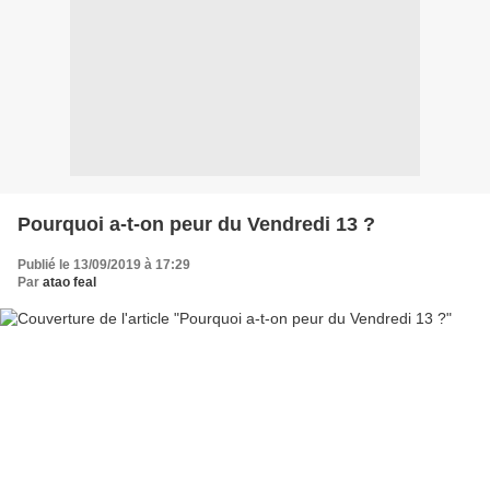
Pourquoi a-t-on peur du Vendredi 13 ?
Publié le 13/09/2019 à 17:29
Par
atao feal