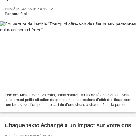
Publié le 24/05/2017 à 15:32
Par
atao feal
Fête des Mères, Saint Valentin, anniversaires, vœux de rétablissement, voire
simplement petite attention du quotidien, les occasions d’offrir des fleurs sont
nombreuses et l’on peut être certain d’une chose à chaque fois : la personne
qui va les recevoir...
Chaque texto échangé a un impact sur votre dos