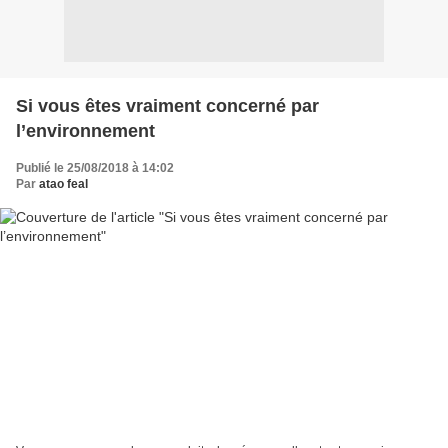
Si vous êtes vraiment concerné par
l’environnement
Publié le 25/08/2018 à 14:02
Par
atao feal