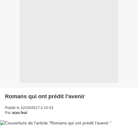
Romans qui ont prédit l’avenir
Publié le 22/10/2017 à 15:52
Par
atao feal