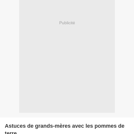
Publicité
Astuces de grands-mères avec les pommes de
terre